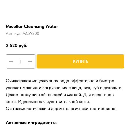
Micellar Cleansing Water
Артикул:
MCW200
2 520
руб.
КУПИТЬ
Очищающая мицеллярная вода эффективно и быстро
удаляет макияж и загрязнения с лица, век, губ и декольте.
Делает кожу чистой, свежей и мягкой. Для всех типов
кожи. Идеальна для чувствительной кожи.
Офтальмологически и дерматологически тестирована.
Активные ингредиенты
: