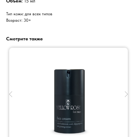
Объем
: 15 мл
Тип кожи: для всех типов
Возраст: 30+
Смотрите также