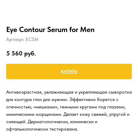
Eye Contour Serum for Men
Артикул:
ECSM
5 560
руб.
КУПИТЬ
Антивозрастная, увлажняющая и укрепляющая сыворотка
для контура глаз для мужчин. Эффективно борется с
отечностью, «мешками», темными кругами под глазами,
мимическими морщинами. Делает кожу свежей, упругой и
сияющей. Дерматологически, клинически и
офтальмологически тестирована.