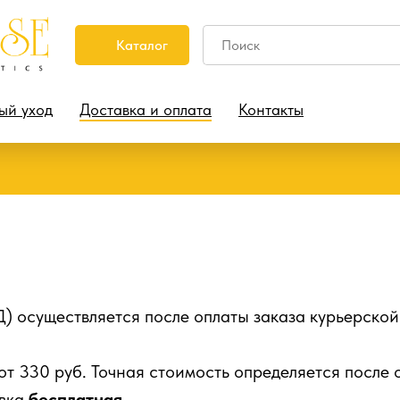
Каталог
ый уход
Доставка и оплата
Контакты
Д) осуществляется после оплаты заказа курьерско
от 330 руб. Точная стоимость определяется после
вка
бесплатная
.