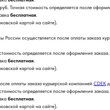
 руб. Точная стоимость определяется после оформл
авка
бесплатная
.
ковской картой на сайте).
ны России осуществляется после оплаты заказа к
 стоимость определяется после оформления заказа.
вка
бесплатная
.
ковской картой на сайте).
после оплаты заказа курьерской компанией
CDEK
д
 стоимость определяется после оформления заказа.
вка
бесплатная
.
ковской картой на сайте).