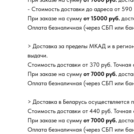
- Стоимость доставки до адреса от 590
При заказе на сумму
от 15000 руб.
дост
Оплата безналичная (через СБП или бан
> Доставка за пределы МКАД и в регио
выдачи.
Стоимость доставки от 370 руб. Точная
При заказе на сумму
от 7000 руб.
доста
Оплата безналичная (через СБП или бан
> Доставка в Беларусь осуществляется 
Стоимость доставки от 440 руб. Точная
При заказе на сумму
от 7000 руб.
доста
Оплата безналичная (через СБП или бан