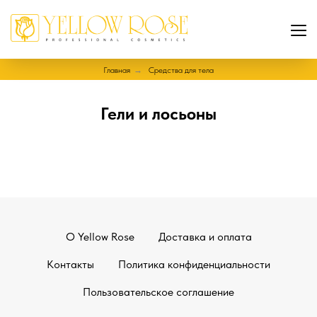
Главная
→
Средства для тела
Гели и лосьоны
О Yellow Rose
Доставка и оплата
Контакты
Политика конфиденциальности
Пользовательское соглашение