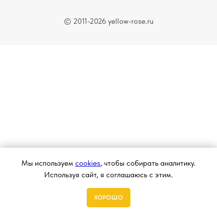
© 2011-2026 yellow-rose.ru
Мы используем
cookies
, чтобы собирать аналитику.
Используя сайт, я соглашаюсь с этим.
ХОРОШО
Home
Search
Sign In
Cart