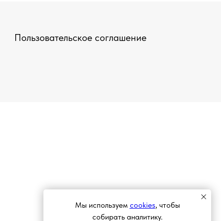
Пользовательское соглашение
Мы используем
cookies
, чтобы
собирать аналитику.