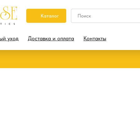
Каталог
ый уход
Доставка и оплата
Контакты