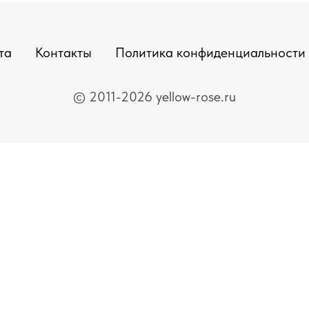
та
Контакты
Политика конфиденциальности
© 2011-2026 yellow-rose.ru