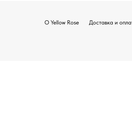
О Yellow Rose
Доставка и опла